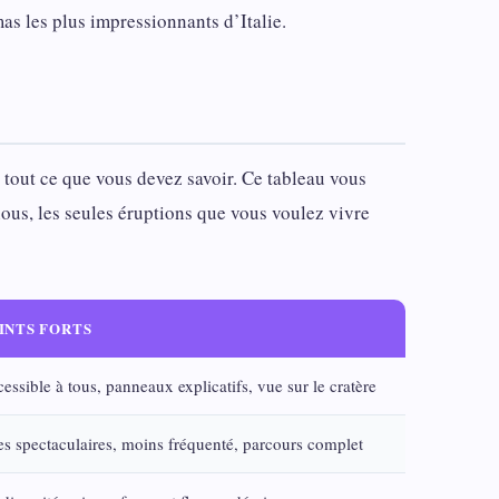
mas les plus impressionnants d’Italie.
 tout ce que vous devez savoir. Ce tableau vous
ous, les seules éruptions que vous voulez vivre
INTS FORTS
essible à tous, panneaux explicatifs, vue sur le cratère
s spectaculaires, moins fréquenté, parcours complet