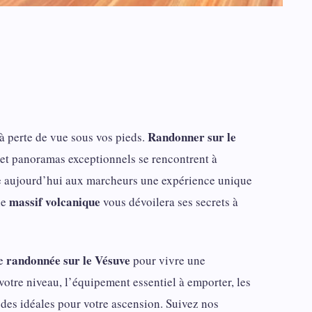
Randonner sur le
 perte de vue sous vos pieds.
 et panoramas exceptionnels se rencontrent à
re aujourd’hui aux marcheurs une expérience unique
massif volcanique
le
vous dévoilera ses secrets à
randonnée sur le Vésuve
re
pour vivre une
votre niveau, l’équipement essentiel à emporter, les
odes idéales pour votre ascension. Suivez nos