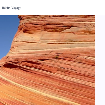
Récits Voyage