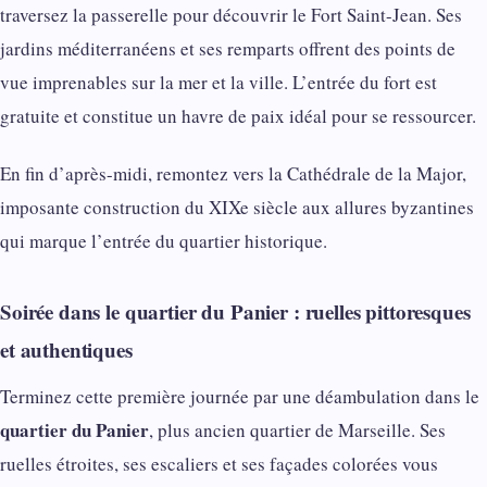
traversez la passerelle pour découvrir le Fort Saint-Jean. Ses
jardins méditerranéens et ses remparts offrent des points de
vue imprenables sur la mer et la ville. L’entrée du fort est
gratuite et constitue un havre de paix idéal pour se ressourcer.
En fin d’après-midi, remontez vers la Cathédrale de la Major,
imposante construction du XIXe siècle aux allures byzantines
qui marque l’entrée du quartier historique.
Soirée dans le quartier du Panier : ruelles pittoresques
et authentiques
Terminez cette première journée par une déambulation dans le
quartier du Panier
, plus ancien quartier de Marseille. Ses
ruelles étroites, ses escaliers et ses façades colorées vous