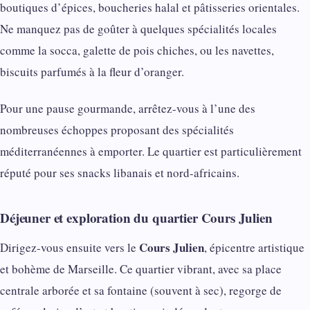
boutiques d’épices, boucheries halal et pâtisseries orientales.
Ne manquez pas de goûter à quelques spécialités locales
comme la socca, galette de pois chiches, ou les navettes,
biscuits parfumés à la fleur d’oranger.
Pour une pause gourmande, arrêtez-vous à l’une des
nombreuses échoppes proposant des spécialités
méditerranéennes à emporter. Le quartier est particulièrement
réputé pour ses snacks libanais et nord-africains.
Déjeuner et exploration du quartier Cours Julien
Cours Julien
Dirigez-vous ensuite vers le
, épicentre artistique
et bohème de Marseille. Ce quartier vibrant, avec sa place
centrale arborée et sa fontaine (souvent à sec), regorge de