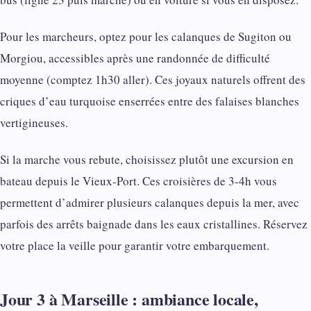
Pour les marcheurs, optez pour les calanques de Sugiton ou
Morgiou, accessibles après une randonnée de difficulté
moyenne (comptez 1h30 aller). Ces joyaux naturels offrent des
criques d’eau turquoise enserrées entre des falaises blanches
vertigineuses.
Si la marche vous rebute, choisissez plutôt une excursion en
bateau depuis le Vieux-Port. Ces croisières de 3-4h vous
permettent d’admirer plusieurs calanques depuis la mer, avec
parfois des arrêts baignade dans les eaux cristallines. Réservez
votre place la veille pour garantir votre embarquement.
Jour 3 à Marseille : ambiance locale,