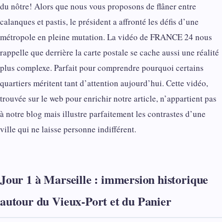
du nôtre! Alors que nous vous proposons de flâner entre
calanques et pastis, le président a affronté les défis d’une
métropole en pleine mutation. La vidéo de FRANCE 24 nous
rappelle que derrière la carte postale se cache aussi une réalité
plus complexe. Parfait pour comprendre pourquoi certains
quartiers méritent tant d’attention aujourd’hui. Cette vidéo,
trouvée sur le web pour enrichir notre article, n’appartient pas
à notre blog mais illustre parfaitement les contrastes d’une
ville qui ne laisse personne indifférent.
Jour 1 à Marseille : immersion historique
autour du Vieux-Port et du Panier