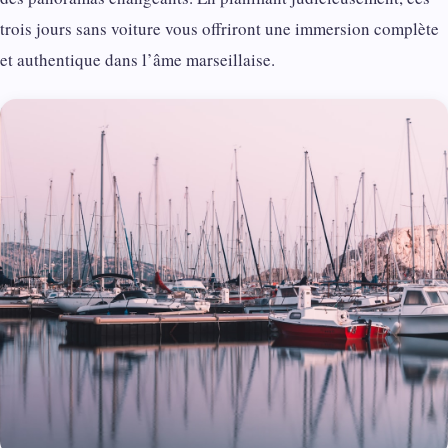
trois jours sans voiture vous offriront une immersion complète
et authentique dans l’âme marseillaise.