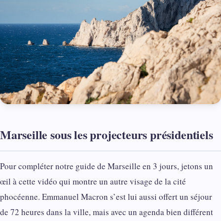
Marseille sous les projecteurs présidentiels
Pour compléter notre guide de Marseille en 3 jours, jetons un
œil à cette vidéo qui montre un autre visage de la cité
phocéenne. Emmanuel Macron s’est lui aussi offert un séjour
de 72 heures dans la ville, mais avec un agenda bien différent