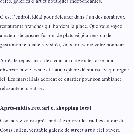
cafés, galeries d’art et boutiques indépendantes.
C’est l’endroit idéal pour déjeuner dans l’un des nombreux
restaurants branchés qui bordent la place. Que vous soyez
amateur de cuisine fusion, de plats végétariens ou de
gastronomie locale revisitée, vous trouverez votre bonheur.
Après le repas, accordez-vous un café en terrasse pour
observer la vie locale et l’atmosphère décontractée qui règne
ici. Les marseillais adorent ce quartier pour son ambiance
relaxante et créative.
Après-midi street art et shopping local
Consacrez votre après-midi à explorer les ruelles autour du
street art
Cours Julien, véritable galerie de
à ciel ouvert.