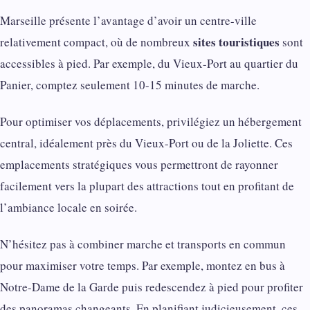
Marseille présente l’avantage d’avoir un centre-ville
sites touristiques
relativement compact, où de nombreux
sont
accessibles à pied. Par exemple, du Vieux-Port au quartier du
Panier, comptez seulement 10-15 minutes de marche.
Pour optimiser vos déplacements, privilégiez un hébergement
central, idéalement près du Vieux-Port ou de la Joliette. Ces
emplacements stratégiques vous permettront de rayonner
facilement vers la plupart des attractions tout en profitant de
l’ambiance locale en soirée.
N’hésitez pas à combiner marche et transports en commun
pour maximiser votre temps. Par exemple, montez en bus à
Notre-Dame de la Garde puis redescendez à pied pour profiter
des panoramas changeants. En planifiant judicieusement, ces