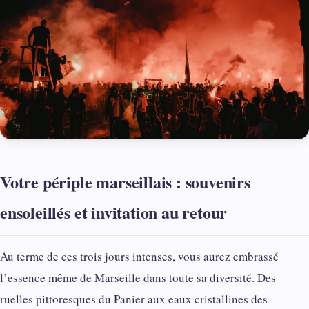
Votre périple marseillais : souvenirs
ensoleillés et invitation au retour
Au terme de ces trois jours intenses, vous aurez embrassé
l’essence même de Marseille dans toute sa diversité. Des
ruelles pittoresques du Panier aux eaux cristallines des