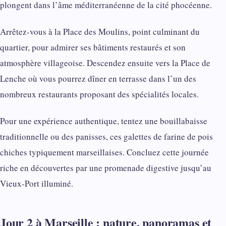
plongent dans l’âme méditerranéenne de la cité phocéenne.
Arrêtez-vous à la Place des Moulins, point culminant du
quartier, pour admirer ses bâtiments restaurés et son
atmosphère villageoise. Descendez ensuite vers la Place de
Lenche où vous pourrez dîner en terrasse dans l’un des
nombreux restaurants proposant des spécialités locales.
Pour une expérience authentique, tentez une bouillabaisse
traditionnelle ou des panisses, ces galettes de farine de pois
chiches typiquement marseillaises. Concluez cette journée
riche en découvertes par une promenade digestive jusqu’au
Vieux-Port illuminé.
Jour 2 à Marseille : nature, panoramas et