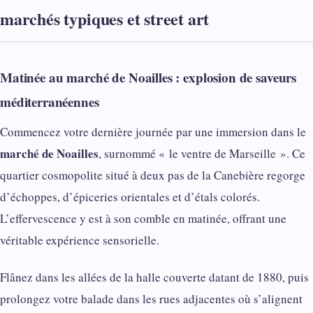
marchés typiques et street art
Matinée au marché de Noailles : explosion de saveurs
méditerranéennes
Commencez votre dernière journée par une immersion dans le
marché de Noailles
, surnommé « le ventre de Marseille ». Ce
quartier cosmopolite situé à deux pas de la Canebière regorge
d’échoppes, d’épiceries orientales et d’étals colorés.
L’effervescence y est à son comble en matinée, offrant une
véritable expérience sensorielle.
Flânez dans les allées de la halle couverte datant de 1880, puis
prolongez votre balade dans les rues adjacentes où s’alignent