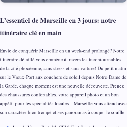
L’essentiel de Marseille en 3 jours: notre
itinéraire clé en main
Envie de conquérir Marseille en un week-end prolongé? Notre
itinéraire détaillé vous emmène à travers les incontournables
de la cité phocéenne, sans stress et sans voiture! Du petit matin
sur le Vieux-Port aux couchers de soleil depuis Notre-Dame de
la Garde, chaque moment est une nouvelle découverte. Prenez
des chaussures confortables, votre appareil photo et un bon
appétit pour les spécialités locales – Marseille vous attend avec
son caractère bien trempé et ses panoramas à couper le souffle.