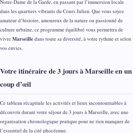
Notre-Dame de la Garde, en passant par l’immersion locale
dans les quartiers vibrants du Cours Julien. Que vous soyez
amateur d’histoire, amoureux de la nature ou passionné de
culture urbaine, ce programme équilibré vous permettra de
Marseille
vivre
dans toute sa diversité, à votre rythme et selon
vos envies.
Votre itinéraire de 3 jours à Marseille en un
coup d’œil
Ce tableau récapitule les activités et lieux incontournables à
découvrir durant votre séjour de 3 jours à Marseille, avec une
organisation chronologique pratique pour ne rien manquer de
l’essentiel de la cité phocéenne.