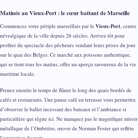
Matinée au Vieux-Port : le cœur battant de Marseille
Vieux-Port
Commencez votre périple marseillais par le
, centre
névralgique de la ville depuis 26 siècles. Arrivez tôt pour
profiter du spectacle des pêcheurs vendant leurs prises du jour
sur le quai des Belges. Ce marché aux poissons authentique,
qui se tient tous les matins, offre un aperçu savoureux de la vie
maritime locale.
Prenez ensuite le temps de flâner le long des quais bordés de
cafés et restaurants. Une pause café en terrasse vous permettra
d’observer le ballet incessant des bateaux et l’ambiance si
particulière qui règne ici. Ne manquez pas le magnifique miroir
métallique de l’Ombrière, œuvre de Norman Foster qui reflète
l’animation du port.