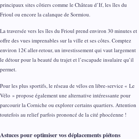
principaux sites côtiers comme le Château d’If, les îles du
Frioul ou encore la calanque de Sormiou.
La traversée vers les îles du Frioul prend environ 30 minutes et
offre des vues imprenables sur la ville et ses côtes. Comptez
environ 12€ aller-retour, un investissement qui vaut largement
le détour pour la beauté du trajet et l’escapade insulaire qu’il
permet.
Pour les plus sportifs, le réseau de vélos en libre-service « Le
Vélo » propose également une alternative intéressante pour
parcourir la Corniche ou explorer certains quartiers. Attention
toutefois au relief parfois prononcé de la cité phocéenne !
Astuces pour optimiser vos déplacements piétons