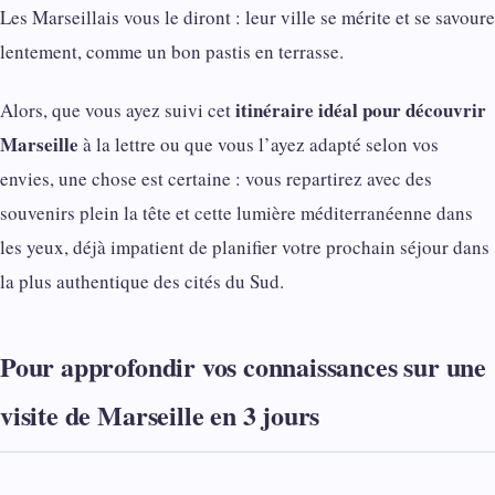
Les Marseillais vous le diront : leur ville se mérite et se savoure
lentement, comme un bon pastis en terrasse.
itinéraire idéal pour découvrir
Alors, que vous ayez suivi cet
Marseille
à la lettre ou que vous l’ayez adapté selon vos
envies, une chose est certaine : vous repartirez avec des
souvenirs plein la tête et cette lumière méditerranéenne dans
les yeux, déjà impatient de planifier votre prochain séjour dans
la plus authentique des cités du Sud.
Pour approfondir vos connaissances sur une
visite de Marseille en 3 jours