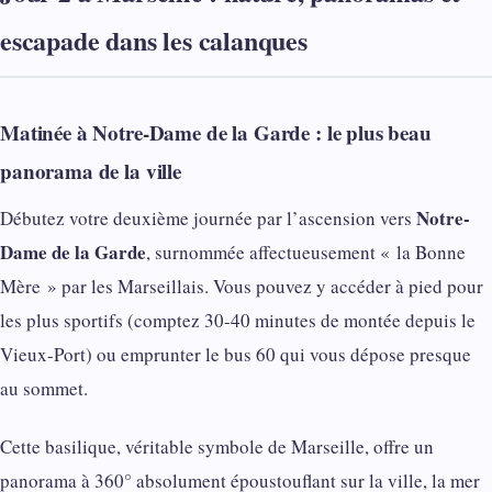
escapade dans les calanques
Matinée à Notre-Dame de la Garde : le plus beau
panorama de la ville
Notre-
Débutez votre deuxième journée par l’ascension vers
Dame de la Garde
, surnommée affectueusement « la Bonne
Mère » par les Marseillais. Vous pouvez y accéder à pied pour
les plus sportifs (comptez 30-40 minutes de montée depuis le
Vieux-Port) ou emprunter le bus 60 qui vous dépose presque
au sommet.
Cette basilique, véritable symbole de Marseille, offre un
panorama à 360° absolument époustouflant sur la ville, la mer