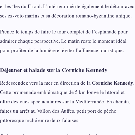
et les îles du Frioul. L’intérieur mérite également le détour avec
ses ex-voto marins et sa décoration romano-byzantine unique.
Prenez le temps de faire le tour complet de l’esplanade pour
admirer chaque perspective. Le matin reste le moment idéal
pour profiter de la lumière et éviter l’affluence touristique.
Déjeuner et balade sur la Corniche Kennedy
Corniche Kennedy
Redescendez vers la mer en direction de la
.
Cette promenade emblématique de 5 km longe le littoral et
offre des vues spectaculaires sur la Méditerranée. En chemin,
faites un arrêt au Vallon des Auffes, petit port de pêche
pittoresque niché entre deux falaises.