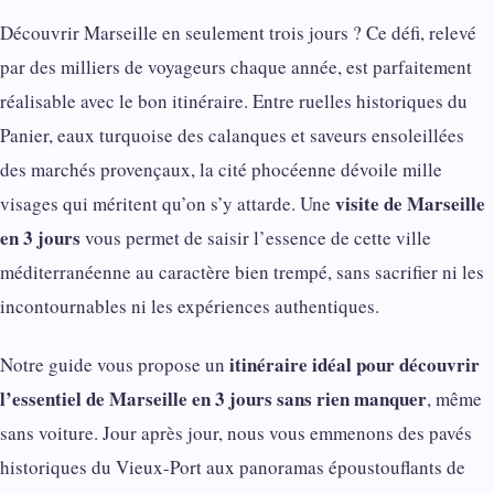
Découvrir Marseille en seulement trois jours ? Ce défi, relevé
par des milliers de voyageurs chaque année, est parfaitement
réalisable avec le bon itinéraire. Entre ruelles historiques du
Panier, eaux turquoise des calanques et saveurs ensoleillées
des marchés provençaux, la cité phocéenne dévoile mille
visite de Marseille
visages qui méritent qu’on s’y attarde. Une
en 3 jours
vous permet de saisir l’essence de cette ville
méditerranéenne au caractère bien trempé, sans sacrifier ni les
incontournables ni les expériences authentiques.
itinéraire idéal pour découvrir
Notre guide vous propose un
l’essentiel de Marseille en 3 jours sans rien manquer
, même
sans voiture. Jour après jour, nous vous emmenons des pavés
historiques du Vieux-Port aux panoramas époustouflants de