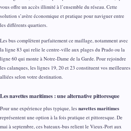
vous offre un accès illimité à l’ensemble du réseau. Cette
solution s’avère économique et pratique pour naviguer entre
les différents quartiers.
Les bus complètent parfaitement ce maillage, notamment avec
la ligne 83 qui relie le centre-ville aux plages du Prado ou la
ligne 60 qui monte à Notre-Dame de la Garde. Pour rejoindre
les calanques, les lignes 19, 20 et 23 constituent vos meilleures
alliées selon votre destination.
Les navettes maritimes : une alternative pittoresque
navettes maritimes
Pour une expérience plus typique, les
représentent une option à la fois pratique et pittoresque. De
mai à septembre, ces bateaux-bus relient le Vieux-Port aux