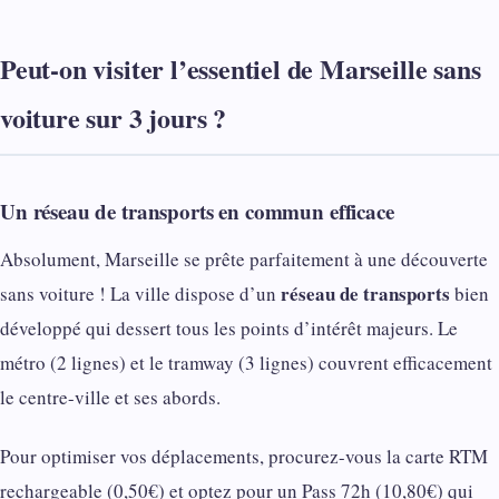
Peut-on visiter l’essentiel de Marseille sans
voiture sur 3 jours ?
Un réseau de transports en commun efficace
Absolument, Marseille se prête parfaitement à une découverte
réseau de transports
sans voiture ! La ville dispose d’un
bien
développé qui dessert tous les points d’intérêt majeurs. Le
métro (2 lignes) et le tramway (3 lignes) couvrent efficacement
le centre-ville et ses abords.
Pour optimiser vos déplacements, procurez-vous la carte RTM
rechargeable (0,50€) et optez pour un Pass 72h (10,80€) qui