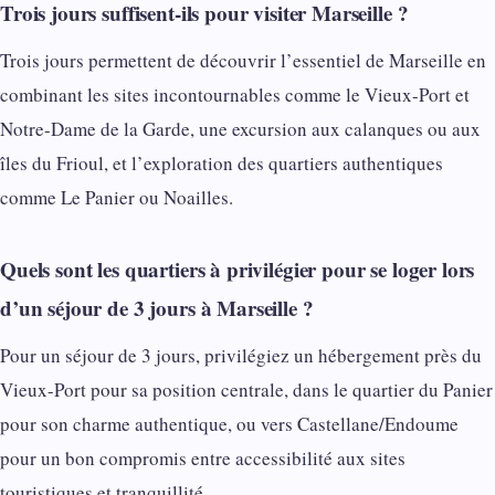
Trois jours suffisent-ils pour visiter Marseille ?
Trois jours permettent de découvrir l’essentiel de Marseille en
combinant les sites incontournables comme le Vieux-Port et
Notre-Dame de la Garde, une excursion aux calanques ou aux
îles du Frioul, et l’exploration des quartiers authentiques
comme Le Panier ou Noailles.
Quels sont les quartiers à privilégier pour se loger lors
d’un séjour de 3 jours à Marseille ?
Pour un séjour de 3 jours, privilégiez un hébergement près du
Vieux-Port pour sa position centrale, dans le quartier du Panier
pour son charme authentique, ou vers Castellane/Endoume
pour un bon compromis entre accessibilité aux sites
touristiques et tranquillité.