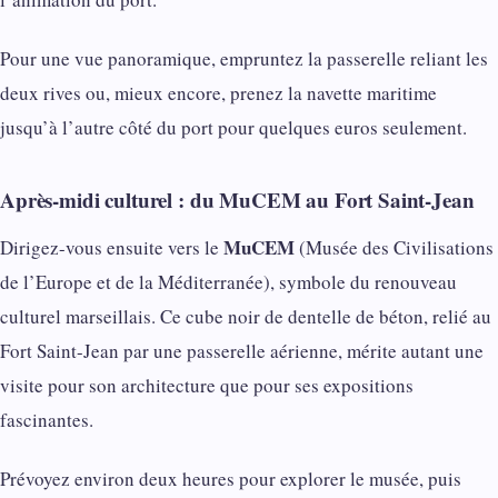
Pour une vue panoramique, empruntez la passerelle reliant les
deux rives ou, mieux encore, prenez la navette maritime
jusqu’à l’autre côté du port pour quelques euros seulement.
Après-midi culturel : du MuCEM au Fort Saint-Jean
MuCEM
Dirigez-vous ensuite vers le
(Musée des Civilisations
de l’Europe et de la Méditerranée), symbole du renouveau
culturel marseillais. Ce cube noir de dentelle de béton, relié au
Fort Saint-Jean par une passerelle aérienne, mérite autant une
visite pour son architecture que pour ses expositions
fascinantes.
Prévoyez environ deux heures pour explorer le musée, puis