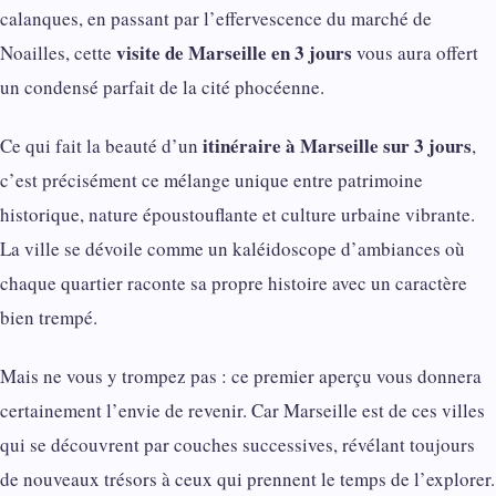
calanques, en passant par l’effervescence du marché de
visite de Marseille en 3 jours
Noailles, cette
vous aura offert
un condensé parfait de la cité phocéenne.
itinéraire à Marseille sur 3 jours
Ce qui fait la beauté d’un
,
c’est précisément ce mélange unique entre patrimoine
historique, nature époustouflante et culture urbaine vibrante.
La ville se dévoile comme un kaléidoscope d’ambiances où
chaque quartier raconte sa propre histoire avec un caractère
bien trempé.
Mais ne vous y trompez pas : ce premier aperçu vous donnera
certainement l’envie de revenir. Car Marseille est de ces villes
qui se découvrent par couches successives, révélant toujours
de nouveaux trésors à ceux qui prennent le temps de l’explorer.