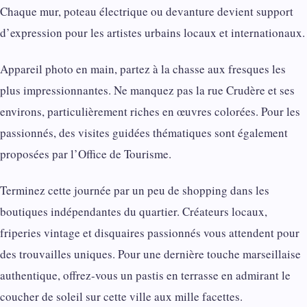
Chaque mur, poteau électrique ou devanture devient support
d’expression pour les artistes urbains locaux et internationaux.
Appareil photo en main, partez à la chasse aux fresques les
plus impressionnantes. Ne manquez pas la rue Crudère et ses
environs, particulièrement riches en œuvres colorées. Pour les
passionnés, des visites guidées thématiques sont également
proposées par l’Office de Tourisme.
Terminez cette journée par un peu de shopping dans les
boutiques indépendantes du quartier. Créateurs locaux,
friperies vintage et disquaires passionnés vous attendent pour
des trouvailles uniques. Pour une dernière touche marseillaise
authentique, offrez-vous un pastis en terrasse en admirant le
coucher de soleil sur cette ville aux mille facettes.