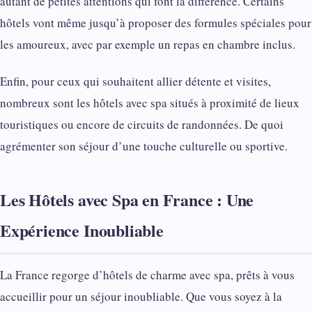
autant de petites attentions qui font la différence. Certains
hôtels vont même jusqu’à proposer des formules spéciales pour
les amoureux, avec par exemple un repas en chambre inclus.
Enfin, pour ceux qui souhaitent allier détente et visites,
nombreux sont les hôtels avec spa situés à proximité de lieux
touristiques ou encore de circuits de randonnées. De quoi
agrémenter son séjour d’une touche culturelle ou sportive.
Les Hôtels avec Spa en France : Une
Expérience Inoubliable
La France regorge d’hôtels de charme avec spa, prêts à vous
accueillir pour un séjour inoubliable. Que vous soyez à la