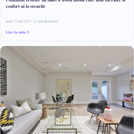
confort ni la sécurité
jeudi 15 mai 2025
13 min de lecture
Lire la suite