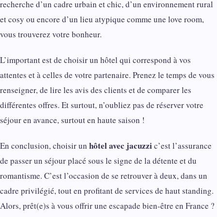
recherche d’un cadre urbain et chic, d’un environnement rural
et cosy ou encore d’un lieu atypique comme une love room,
vous trouverez votre bonheur.
L’important est de choisir un hôtel qui correspond à vos
attentes et à celles de votre partenaire. Prenez le temps de vous
renseigner, de lire les avis des clients et de comparer les
différentes offres. Et surtout, n’oubliez pas de réserver votre
séjour en avance, surtout en haute saison !
hôtel avec jacuzzi
En conclusion, choisir un
c’est l’assurance
de passer un séjour placé sous le signe de la détente et du
romantisme. C’est l’occasion de se retrouver à deux, dans un
cadre privilégié, tout en profitant de services de haut standing.
Alors, prêt(e)s à vous offrir une escapade bien-être en France ?