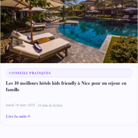
CONSEILS PRATIQUES
Les 10 meilleurs hôtels kids friendly à Nice pour un séjour en
famille
mardi 18 mars 2025
16 min de lecture
Lire la suite