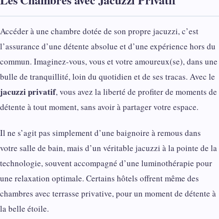
Accéder à une chambre dotée de son propre jacuzzi, c’est
l’assurance d’une détente absolue et d’une expérience hors du
commun. Imaginez-vous, vous et votre amoureux(se), dans une
bulle de tranquillité, loin du quotidien et de ses tracas. Avec le
jacuzzi privatif
, vous avez la liberté de profiter de moments de
détente à tout moment, sans avoir à partager votre espace.
Il ne s’agit pas simplement d’une baignoire à remous dans
votre salle de bain, mais d’un véritable jacuzzi à la pointe de la
technologie, souvent accompagné d’une luminothérapie pour
une relaxation optimale. Certains hôtels offrent même des
chambres avec terrasse privative, pour un moment de détente à
la belle étoile.