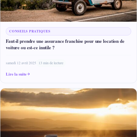
CONSEILS PRATIQUES
Faut-il prendre une assurance franchise pour une location de
voiture ou est-ce inutile ?
samedi 12 avril 2025
13 min de lecture
Lire la suite