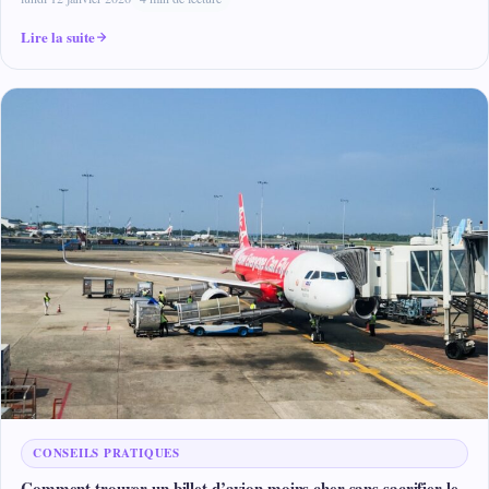
Lire la suite
CONSEILS PRATIQUES
Comment trouver un billet d’avion moins cher sans sacrifier le