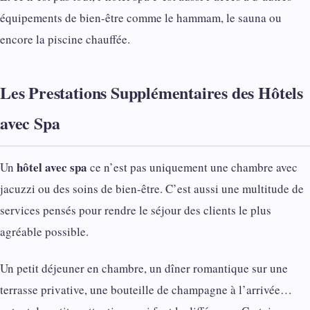
équipements de bien-être comme le hammam, le sauna ou
encore la piscine chauffée.
Les Prestations Supplémentaires des Hôtels
avec Spa
hôtel avec spa
Un
ce n’est pas uniquement une chambre avec
jacuzzi ou des soins de bien-être. C’est aussi une multitude de
services pensés pour rendre le séjour des clients le plus
agréable possible.
Un petit déjeuner en chambre, un dîner romantique sur une
terrasse privative, une bouteille de champagne à l’arrivée…