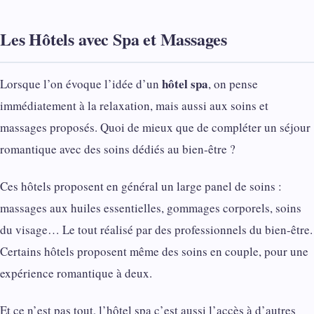
Les Hôtels avec Spa et Massages
hôtel spa
Lorsque l’on évoque l’idée d’un
, on pense
immédiatement à la relaxation, mais aussi aux soins et
massages proposés. Quoi de mieux que de compléter un séjour
romantique avec des soins dédiés au bien-être ?
Ces hôtels proposent en général un large panel de soins :
massages aux huiles essentielles, gommages corporels, soins
du visage… Le tout réalisé par des professionnels du bien-être.
Certains hôtels proposent même des soins en couple, pour une
expérience romantique à deux.
Et ce n’est pas tout, l’hôtel spa c’est aussi l’accès à d’autres