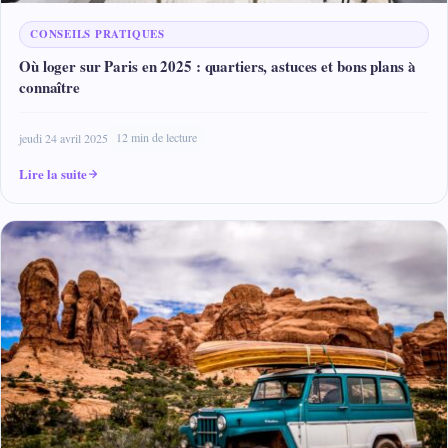
CONSEILS PRATIQUES
Où loger sur Paris en 2025 : quartiers, astuces et bons plans à
connaître
jeudi 24 avril 2025
12 min de lecture
Lire la suite