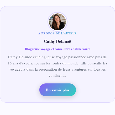
À PROPOS DE L'AUTEUR
Cathy Delanoë
Blogueuse voyage et conseillère en itinéraires
Cathy Delanoë est blogueuse voyage passionnée avec plus de
15 ans d'expérience sur les routes du monde. Elle conseille les
voyageurs dans la préparation de leurs aventures sur tous les
continents.
En savoir plus