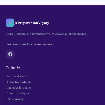
JePrepareMonVoyage
🎒
Conseils pratiques pour préparer votre voyage autour du monde
Suivez-nous sur les réseaux sociaux
Catégories
Préparer Voyage
Destinations Monde
Itinéraires Inspirants
Conseils Pratiques
Récits Voyage